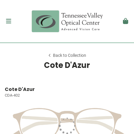
Back to Collection
Cote D'Azur
Cote D'Azur
CDA-402